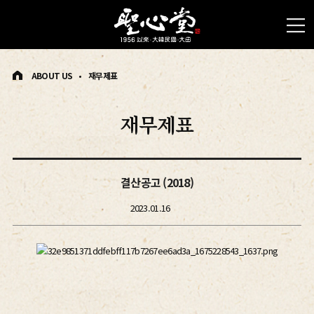
ABOUT US
재무제표
재무제표
결산공고 (2018)
2023.01.16