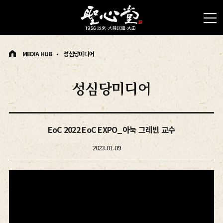
MEDIA HUB
성심당미디어
성심당미디어
EoC 2022 EoC EXPO_아눅 그레빈 교수
2023.01.09