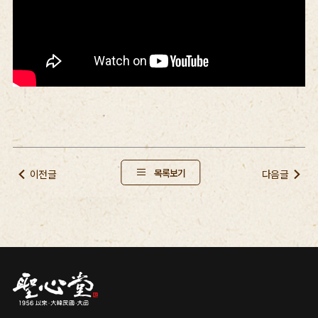
목록보기
이전글
다음글