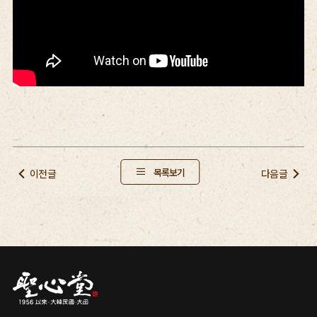
목록보기
이전글
다음글