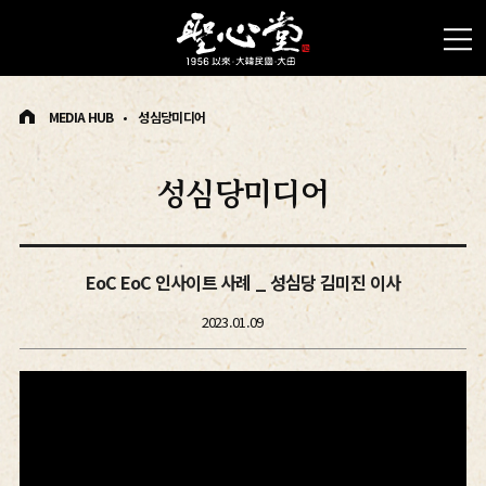
MEDIA HUB
성심당미디어
성심당미디어
EoC EoC 인사이트 사례 _ 성심당 김미진 이사
2023.01.09