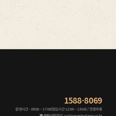
1588-8069
운영시간 - 09:00 ~ 17:00(점심시간 12:00 ~ 13:00) / 연중무휴
■ 불편사항접수: cs@sungsimdang.co.kr