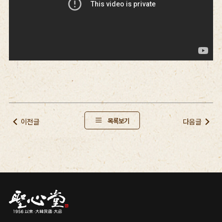
목록보기
이전글
다음글