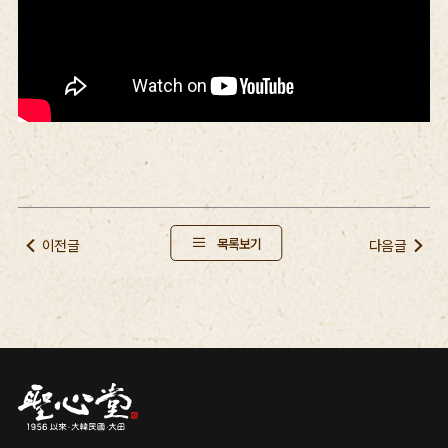
목록보기
이전글
다음글