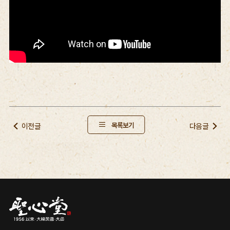
목록보기
이전글
다음글