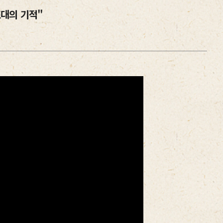
 포대의 기적"