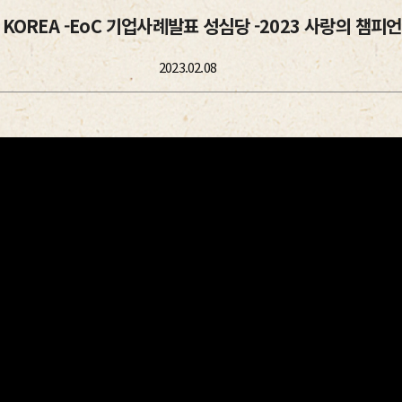
C KOREA -EoC 기업사례발표 성심당 -2023 사랑의 챔피
2023.02.08