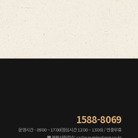
1588-8069
운영시간 - 09:00 ~ 17:00(점심시간 12:00 ~ 13:00) / 연중무휴
■ 불편사항접수: cs@sungsimdang.co.kr