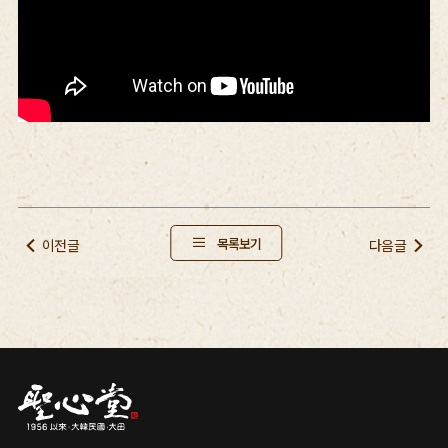
목록보기
이전글
다음글