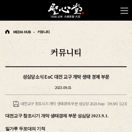
MEDIA HUB
커뮤니티
커뮤니티
성심당소식 EoC 대전 교구 개막 생태 경제 부문
2023.09.01
대전교구 창조시기 개막 생태경제 부문 성심당 2023.hwp
(39.5K)
[123]
대전교구 창조시기 개막 생태경제 부문 성심당
2023.9.1.
밀가루 두포대의 기적