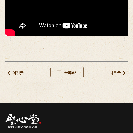
목록보기
이전글
다음글