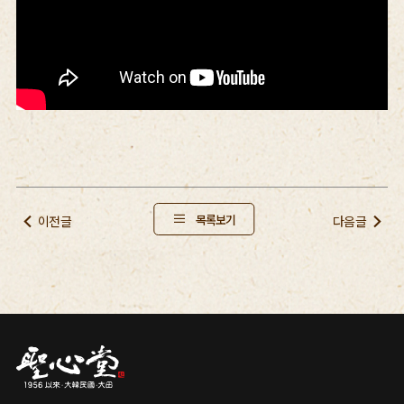
목록보기
이전글
다음글